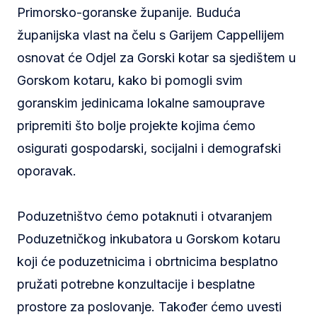
Primorsko-goranske županije. Buduća
županijska vlast na čelu s Garijem Cappellijem
osnovat će Odjel za Gorski kotar sa sjedištem u
Gorskom kotaru, kako bi pomogli svim
goranskim jedinicama lokalne samouprave
pripremiti što bolje projekte kojima ćemo
osigurati gospodarski, socijalni i demografski
oporavak.
Poduzetništvo ćemo potaknuti i otvaranjem
Poduzetničkog inkubatora u Gorskom kotaru
koji će poduzetnicima i obrtnicima besplatno
pružati potrebne konzultacije i besplatne
prostore za poslovanje. Također ćemo uvesti