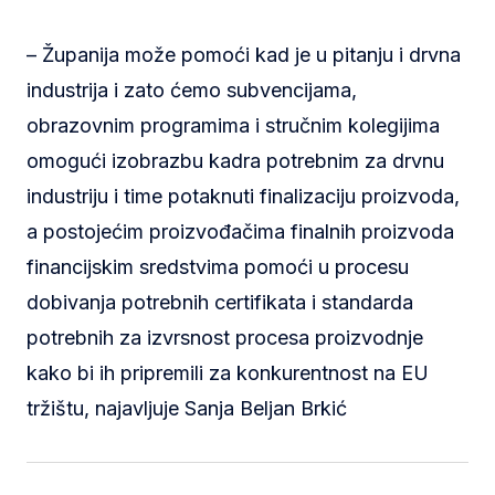
– Županija može pomoći kad je u pitanju i drvna
industrija i zato ćemo subvencijama,
obrazovnim programima i stručnim kolegijima
omogući izobrazbu kadra potrebnim za drvnu
industriju i time potaknuti finalizaciju proizvoda,
a postojećim proizvođačima finalnih proizvoda
financijskim sredstvima pomoći u procesu
dobivanja potrebnih certifikata i standarda
potrebnih za izvrsnost procesa proizvodnje
kako bi ih pripremili za konkurentnost na EU
tržištu, najavljuje Sanja Beljan Brkić