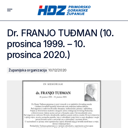
Dr. FRANJO TUĐMAN (10.
prosinca 1999. – 10.
prosinca 2020.)
Županijska organizacija
10/12/2020