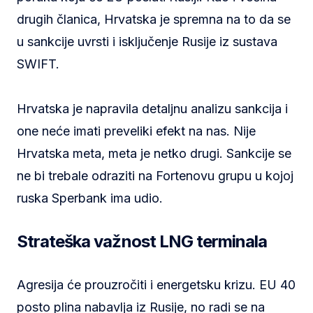
drugih članica, Hrvatska je spremna na to da se
u sankcije uvrsti i isključenje Rusije iz sustava
SWIFT.
Hrvatska je napravila detaljnu analizu sankcija i
one neće imati preveliki efekt na nas. Nije
Hrvatska meta, meta je netko drugi. Sankcije se
ne bi trebale odraziti na Fortenovu grupu u kojoj
ruska Sperbank ima udio.
Strateška važnost LNG terminala
Agresija će prouzročiti i energetsku krizu. EU 40
posto plina nabavlja iz Rusije, no radi se na