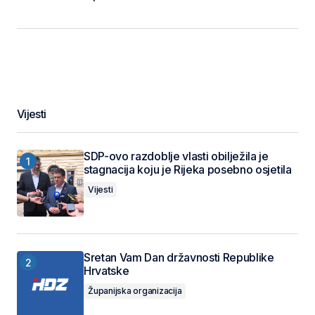
Vijesti
SDP-ovo razdoblje vlasti obilježila je
stagnacija koju je Rijeka posebno osjetila
Vijesti
Sretan Vam Dan državnosti Republike
Hrvatske
Županijska organizacija