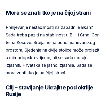
Mora se znati tko je na čijoj strani
Prelijevanje nestabilnosti na zapadni Balkan?
Sada treba paziti na stabilnost u BiH i Crnoj Gori
te na Kosovu. Srbija nema puno manevarskog
prostora. Sjedenje na dvije stolice može prolaziti
u mirnodopsko vrijeme, ali se sada moraju
izjasniti. Hrvatska se jasno izjasnila. Sada se
mora znati tko je na čijoj strani.
Cilj – stavljanje Ukrajine pod okrilje
Rusije