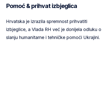
Pomoć & prihvat izbjeglica
Hrvatska je izrazila spremnost prihvatiti
izbjeglice, a Vlada RH već je donijela odluku o
slanju humanitarne i tehničke pomoći Ukrajini.