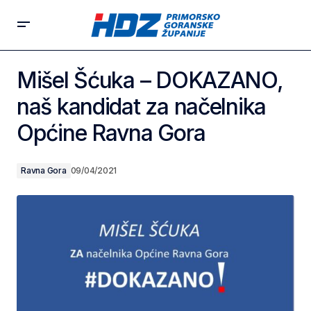
Mišel Šćuka – DOKAZANO,
naš kandidat za načelnika
Općine Ravna Gora
Ravna Gora
09/04/2021