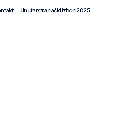
ntakt
Unutarstranački izbori 2025