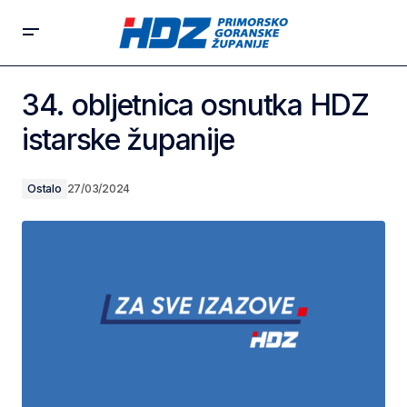
34. obljetnica osnutka HDZ
istarske županije
Ostalo
27/03/2024