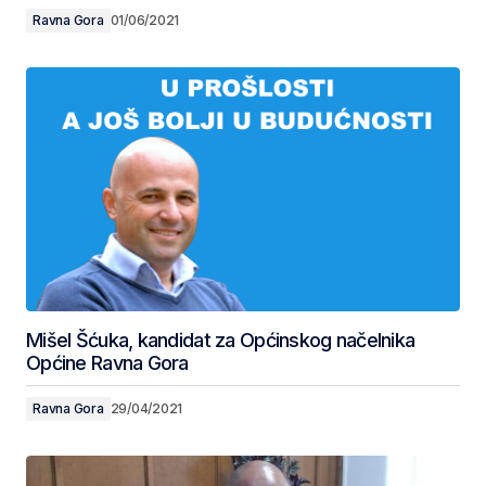
Ravna Gora
01/06/2021
Mišel Šćuka, kandidat za Općinskog načelnika
Općine Ravna Gora
Ravna Gora
29/04/2021