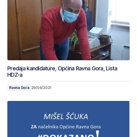
Predaja kandidature, Općina Ravna Gora, Lista
HDZ-a
Ravna Gora
29/04/2021