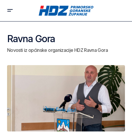
Ravna Gora
Novosti iz općinske organizacije HDZ Ravna Gora