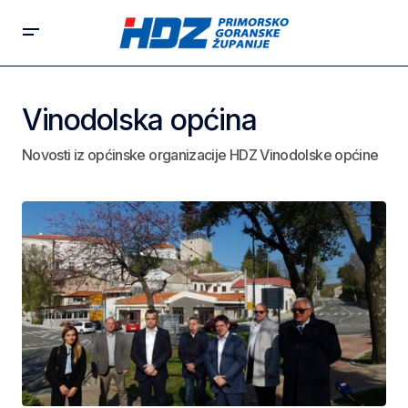
Vinodolska općina
Novosti iz općinske organizacije HDZ Vinodolske općine