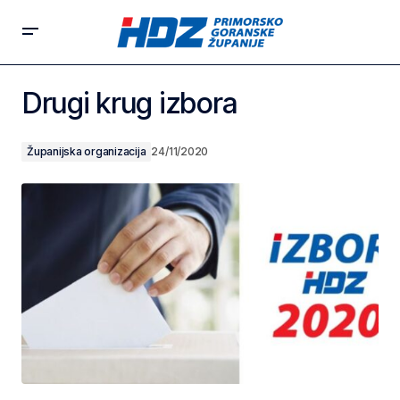
Drugi krug izbora
Županijska organizacija
24/11/2020