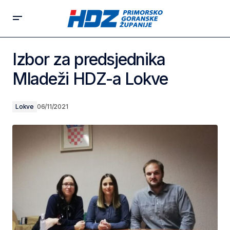
Izbor za predsjednika
Mladeži HDZ-a Lokve
Lokve
06/11/2021