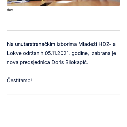
dav
Na unutarstranačkim izborima Mladeži HDZ- a
Lokve održanih 05.11.2021. godine, izabrana je
nova predsjednica Doris Bilokapić.
Čestitamo!