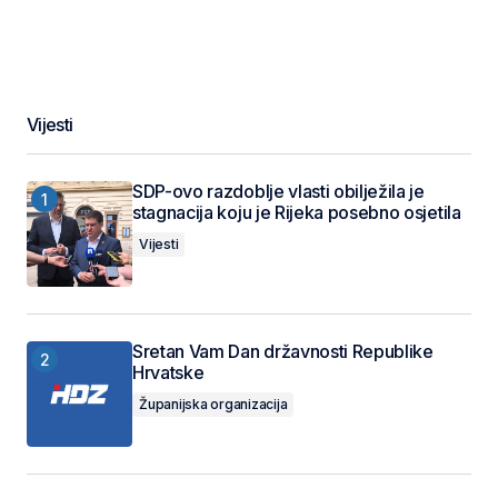
Vijesti
SDP-ovo razdoblje vlasti obilježila je
stagnacija koju je Rijeka posebno osjetila
Vijesti
Sretan Vam Dan državnosti Republike
Hrvatske
Županijska organizacija