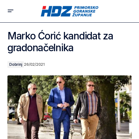
Marko Ćorić kandidat za
gradonačelnika
Dobrinj
26/02/2021