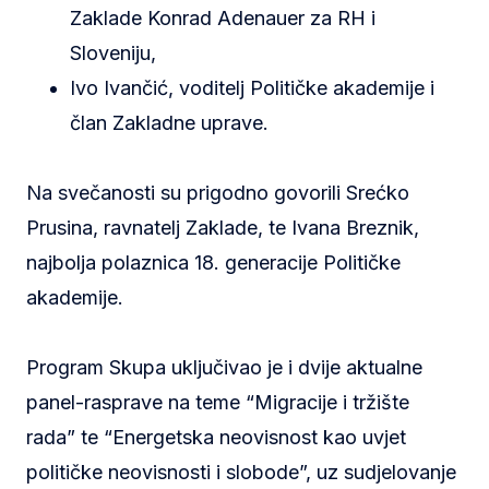
Zaklade Konrad Adenauer za RH i
Sloveniju,
Ivo Ivančić, voditelj Političke akademije i
član Zakladne uprave.
Na svečanosti su prigodno govorili Srećko
Prusina, ravnatelj Zaklade, te Ivana Breznik,
najbolja polaznica 18. generacije Političke
akademije.
Program Skupa uključivao je i dvije aktualne
panel-rasprave na teme “Migracije i tržište
rada” te “Energetska neovisnost kao uvjet
političke neovisnosti i slobode”, uz sudjelovanje