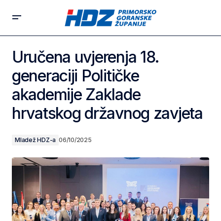
Uručena uvjerenja 18.
generaciji Političke
akademije Zaklade
hrvatskog državnog zavjeta
Mladež HDZ-a
06/10/2025