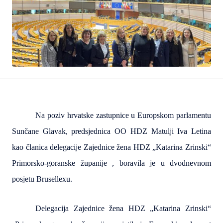
Na poziv hrvatske zastupnice u Europskom parlamentu
Sunčane Glavak, predsjednica OO HDZ Matulji Iva Letina
kao članica delegacije Zajednice žena HDZ „Katarina Zrinski“
Primorsko-goranske županije , boravila je u dvodnevnom
posjetu Brusellexu.
Delegacija Zajednice žena HDZ „Katarina Zrinski“