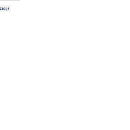
zacija