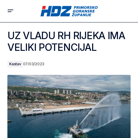
UZ VLADU RH RIJEKA IMA
VELIKI POTENCIJAL
Kastav
07/03/2023