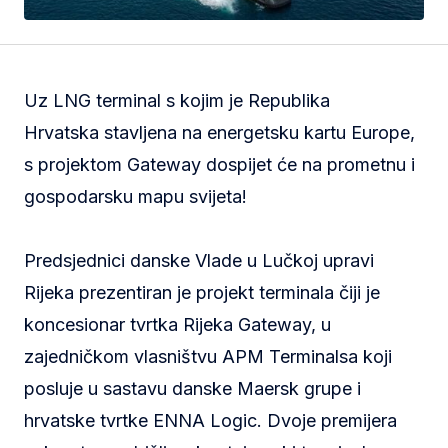
Uz LNG terminal s kojim je Republika
Hrvatska stavljena na energetsku kartu Europe,
s projektom Gateway dospijet će na prometnu i
gospodarsku mapu svijeta!
Predsjednici danske Vlade u Lučkoj upravi
Rijeka prezentiran je projekt terminala čiji je
koncesionar tvrtka Rijeka Gateway, u
zajedničkom vlasništvu APM Terminalsa koji
posluje u sastavu danske Maersk grupe i
hrvatske tvrtke ENNA Logic. Dvoje premijera